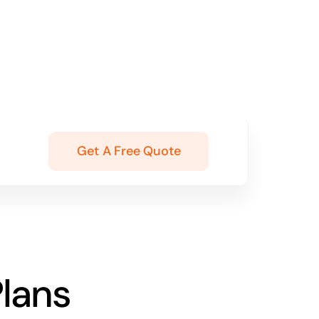
Get A Free Quote
lans