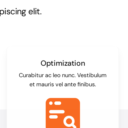
iscing elit.
Optimization
Curabitur ac leo nunc. Vestibulum
et mauris vel ante finibus.