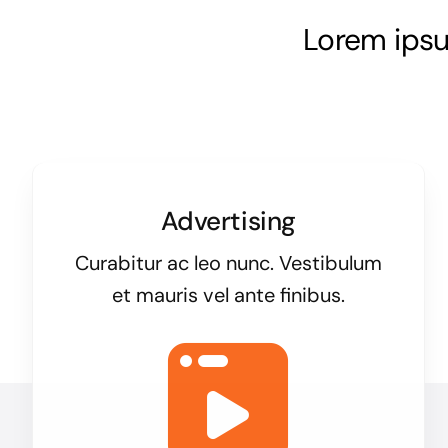
Lorem ipsum
Advertising
Curabitur ac leo nunc. Vestibulum
et mauris vel ante finibus.