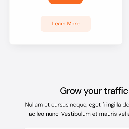
Learn More
Grow your traffic
Nullam et cursus neque, eget fringilla do
ac leo nunc. Vestibulum et mauris vel a