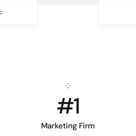
#1
Marketing Firm