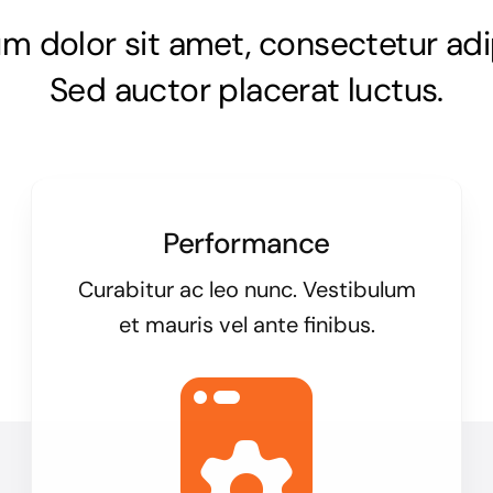
 dolor sit amet, consectetur adip
Sed auctor placerat luctus.
Performance
Curabitur ac leo nunc. Vestibulum
et mauris vel ante finibus.