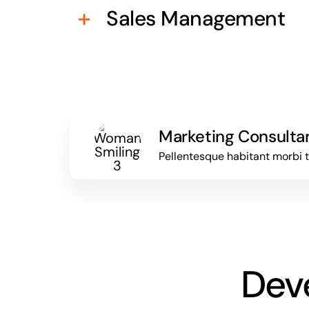
Sales Management
Marketing Consulta
Pellentesque habitant morbi 
Dev