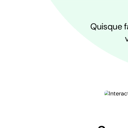
Quisque fa