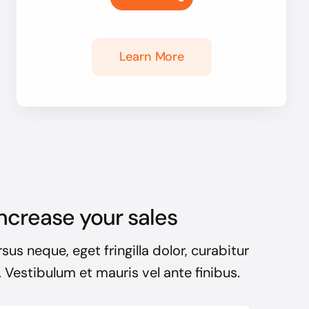
Learn More
ncrease your sales
sus neque, eget fringilla dolor, curabitur
. Vestibulum et mauris vel ante finibus.